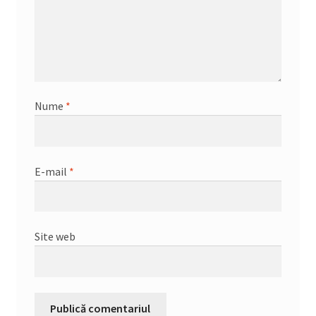
Nume
*
E-mail
*
Site web