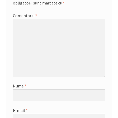
obligatorii sunt marcate cu
*
Comentariu
*
Nume
*
E-mail
*