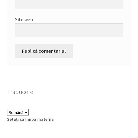
Site web
Traducere
Setați ca limba maternă