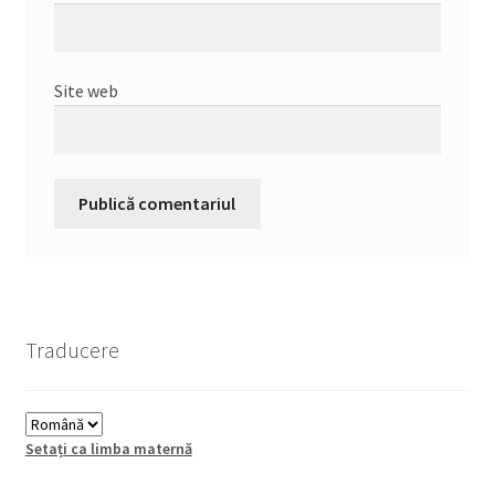
Site web
Traducere
Setați ca limba maternă